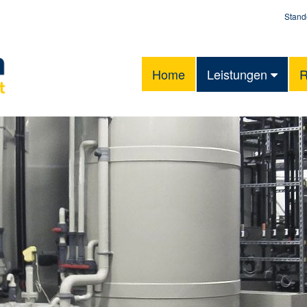
Stand
Home
Leistungen
R