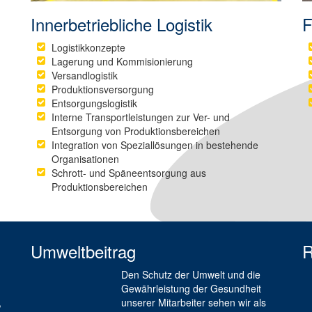
F
Innerbetriebliche Logistik
Logistikkonzepte
Lagerung und Kommisionierung
Versandlogistik
Produktionsversorgung
Entsorgungslogistik
Interne Transportleistungen zur Ver- und
Entsorgung von Produktionsbereichen
Integration von Speziallösungen in bestehende
Organisationen
Schrott- und Späneentsorgung aus
Produktionsbereichen
Umweltbeitrag
R
Den Schutz der Umwelt und die
Gewährleistung der Gesundheit
,
unserer Mitarbeiter sehen wir als