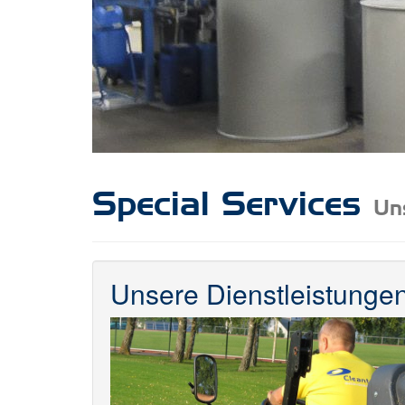
Special Services
Un
Unsere Dienstleistungen