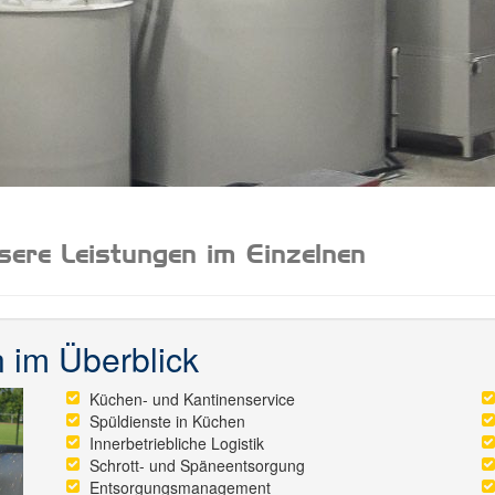
sere Leistungen im Einzelnen
 im Überblick
Küchen- und Kantinenservice
Spüldienste in Küchen
Innerbetriebliche Logistik
Schrott- und Späneentsorgung
Entsorgungsmanagement