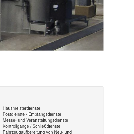
Hausmeisterdienste
Postdienste / Empfangsdienste
Messe- und Veranstaltungsdienste
Kontrollgänge / Schließdienste
Fahrzeugaufbereitung von Neu- und