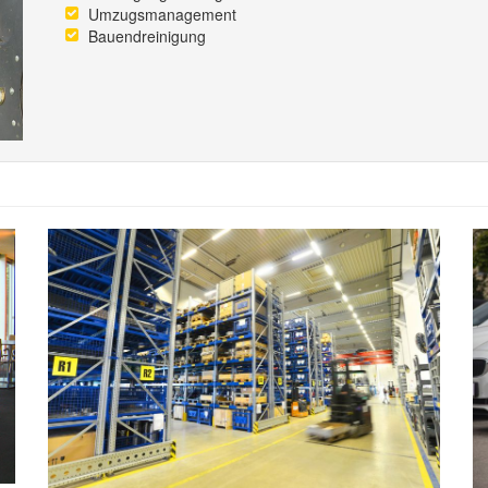
Umzugsmanagement
Bauendreinigung