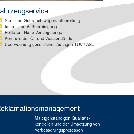
ahrzeugservice
Neu- und Gebrauchtwagenaufbereitung
Innen- und Außenreinigung
Polituren, Nano-Versiegelungen
Kontrolle der Öl- und Wasserstände
Überwachung gesetzlicher Auflagen TÜV / ASU
eklamationsmanagement
Mit eigenständigen Qualitäts­
kontrollen und der Umsetzung von
Verbesserungs­prozessen