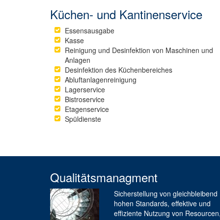
Küchen- und Kantinenservice
Essensausgabe
Kasse
Reinigung und Desinfektion von Maschinen und
Anlagen
Desinfektion des Küchenbereiches
Abluftanlagenreinigung
Lagerservice
Bistroservice
Etagenservice
Spüldienste
Qualitätsmanagment
Sicherstellung von gleichbleibend
hohen Standards, effektive und
effiziente Nutzung von Resourcen