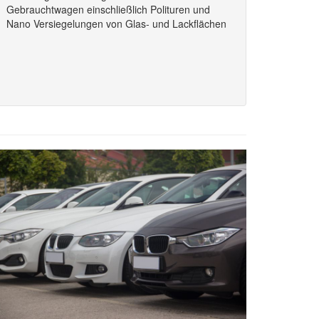
Gebrauchtwagen einschließlich Polituren und
Nano Versiegelungen von Glas- und Lackflächen