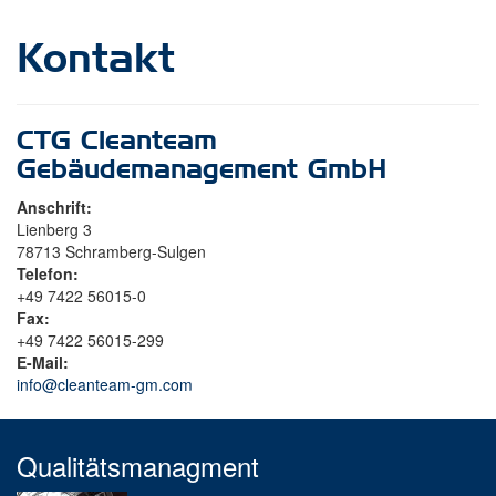
Kontakt
CTG Cleanteam
Gebäudemanagement GmbH
Anschrift:
Lienberg 3
78713 Schramberg-Sulgen
Telefon:
+49 7422 56015-0
Fax:
+49 7422 56015-299
E-Mail:
info@cleanteam-gm.com
Qualitätsmanagment