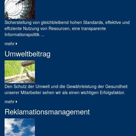
Sicherstellung von gleichbleibend hohen Standards, effektive und
effiziente Nutzung von Resourcen, eine transparente
Informations­politik ...
mehr
Umweltbeitrag
Den Schutz der Umwelt und die Gewährleistung der Gesundheit
unserer Mitarbeiter sehen wir als einen wichtigen Erfolgsfaktor.
mehr
Reklamationsmanagement